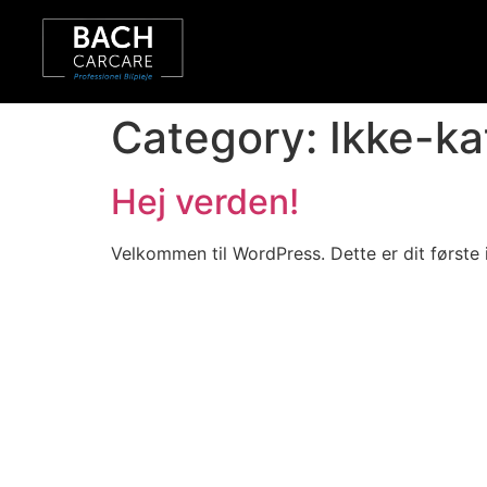
Category:
Ikke-ka
Hej verden!
Velkommen til WordPress. Dette er dit første 