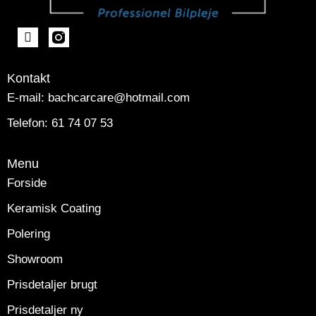
Kontakt
E-mail: bachcarcare@hotmail.com
Telefon: 61 74 07 53
Menu
Forside
Keramisk Coating
Polering
Showroom
Prisdetaljer brugt
Prisdetaljer ny