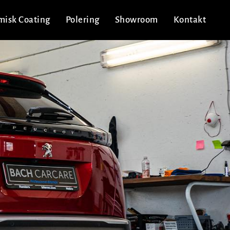
misk Coating
Polering
Showroom
Kontakt