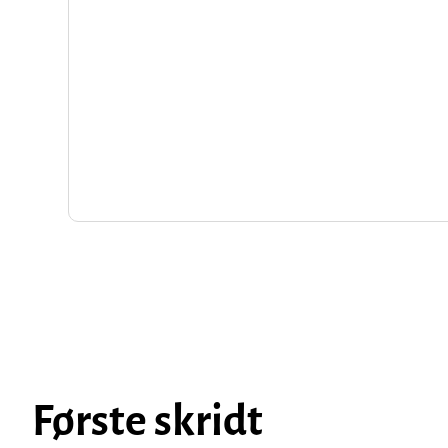
Første skridt