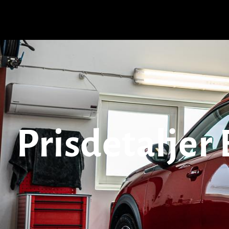
Prisdetaljer